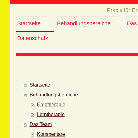
Praxis für E
Startseite
Behandlungsbereiche
Das
Datenschutz
Startseite
Behandlungsbereiche
Ergotherapie
Lerntherapie
Das Team
Kommentare