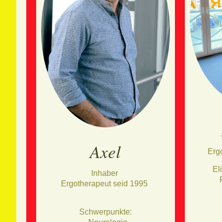
Axel
Erg
El
Inhaber
Ergotherapeut seid 1995
Schwerpunkte: