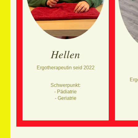
Hellen
Ergotherapeutin seid 2022
Erg
Schwerpunkt:
- Pädiatrie
- Geriatrie